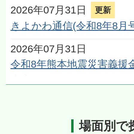
2026年07月31日
更新
きよかわ通信(令和8年8月号
2026年07月31日
令和8年熊本地震災害義援
ます
2026年07月28日
更新
岩澤村長より皆さんへ
場面別で