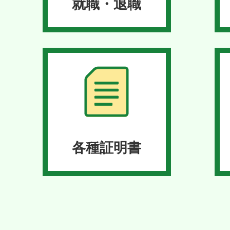
就職・退職
各種証明書