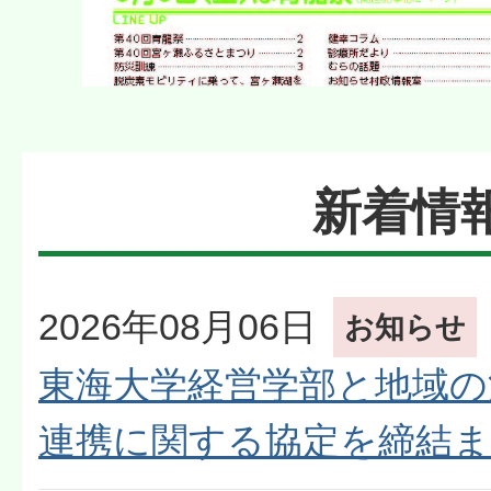
新着情
2026年08月06日
お知らせ
東海大学経営学部と地域の
連携に関する協定を締結