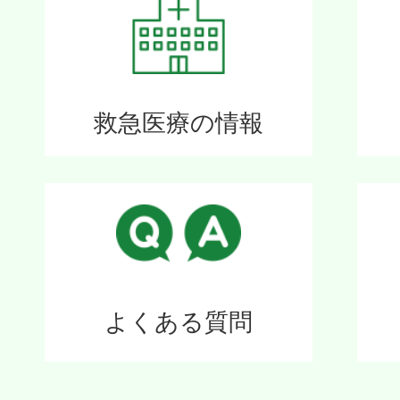
救急医療の情報
よくある質問