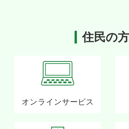
ド
住民の
オンラインサービス