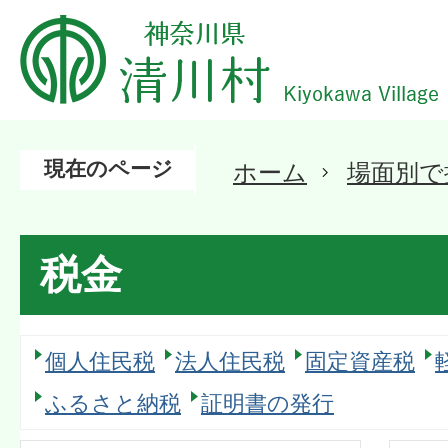
現在のページ
ホーム
場面別で
税金
個人住民税
法人住民税
固定資産税
ふるさと納税
証明書の発行