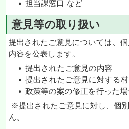
担当課窓口 など
意見等の取り扱い
提出されたご意見については、個
内容を公表します。
提出されたご意見の内容
提出されたご意見に対する村
政策等の案の修正を行った場
※提出されたご意見に対し、個
ん。