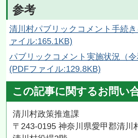
参考
清川村パブリックコメント手続きに
ァイル:165.1KB)
パブリックコメント実施状況（令和
(PDFファイル:129.8KB)
この記事に関するお問い
清川村政策推進課
〒243-0195 神奈川県愛甲郡清川