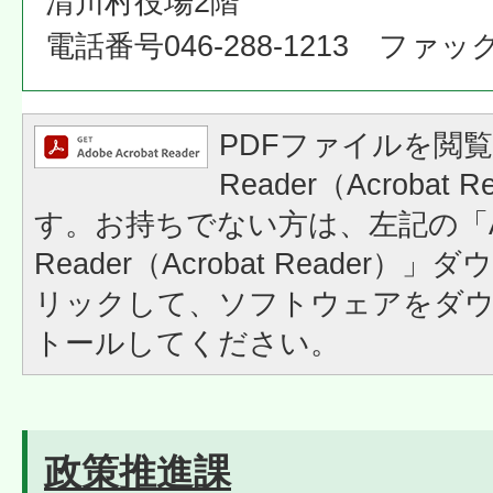
清川村役場2階
電話番号046-288-1213 ファックス
PDFファイルを閲覧
Reader（Acrobat
す。お持ちでない方は、左記の「A
Reader（Acrobat Reader
リックして、ソフトウェアをダ
トールしてください。
政策推進課