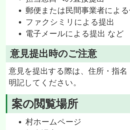
郵便または民間事業者による
ファクシミリによる提出
電子メールによる提出 など
意見提出時のご注意
意見を提出する際は、住所・指名
明記してください。
案の閲覧場所
村ホームページ