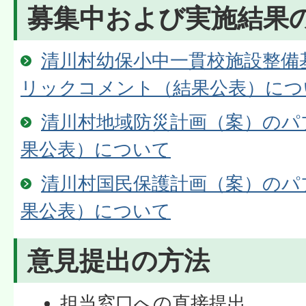
募集中および実施結果
清川村幼保小中一貫校施設整備
リックコメント（結果公表）につ
清川村地域防災計画（案）のパ
果公表）について
清川村国民保護計画（案）のパ
果公表）について
意見提出の方法
担当窓口への直接提出