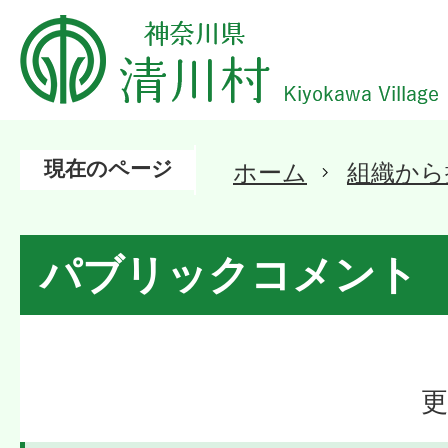
現在のページ
ホーム
組織から
パブリックコメント
更