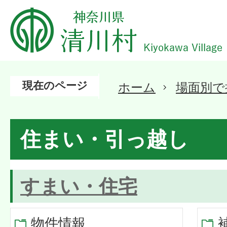
現在のページ
ホーム
場面別で
住まい・引っ越し
すまい・住宅
物件情報