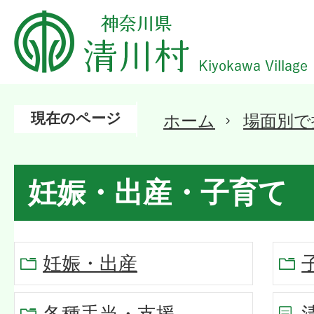
現在のページ
ホーム
場面別で
妊娠・出産・子育て
妊娠・出産
各種手当・支援