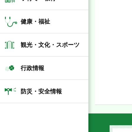
健康・福祉
観光・文化・スポーツ
行政情報
防災・安全情報