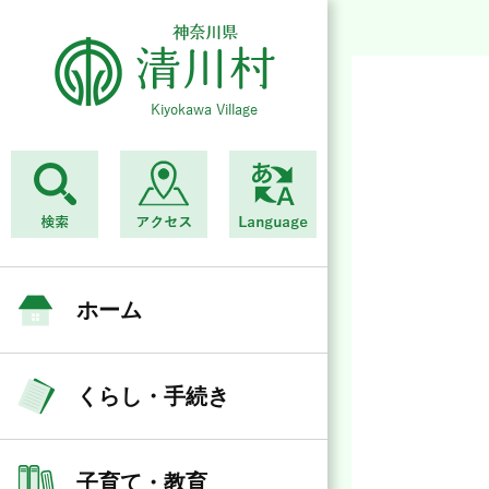
ホーム
くらし・手続き
子育て・教育