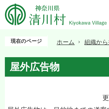
現在のページ
ホーム
組織から
屋外広告物
更