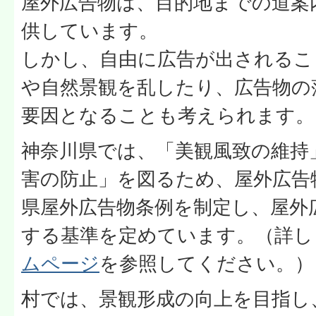
屋外広告物は、目的地までの道案
供しています。
しかし、自由に広告が出されるこ
や自然景観を乱したり、広告物の
要因となることも考えられます。
神奈川県では、「美観風致の維持
害の防止」を図るため、屋外広告
県屋外広告物条例を制定し、屋外
する基準を定めています。（詳
ムページ
を参照してください。）
村では、景観形成の向上を目指し