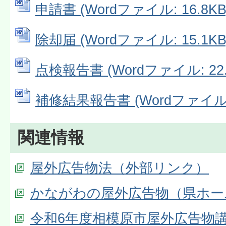
申請書 (Wordファイル: 16.8KB
除却届 (Wordファイル: 15.1KB
点検報告書 (Wordファイル: 22.
補修結果報告書 (Wordファイル: 
関連情報
屋外広告物法（外部リンク）
かながわの屋外広告物（県ホー
令和6年度相模原市屋外広告物講