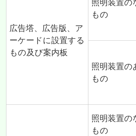
照明装置の
もの
広告塔、広告版、ア
ーケードに設置する
もの及び案内板
照明装置の
もの
照明装置の
もの