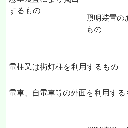
するもの
照明装置の
もの
電柱又は街灯柱を利用するもの
電車、自電車等の外面を利用する