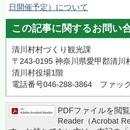
日開催予定）について
この記事に関するお問い
清川村村づくり観光課
〒243-0195 神奈川県愛甲郡清川
清川村役場1階
電話番号046-288-3864 ファックス
PDFファイルを閲覧
Reader（Acrobat