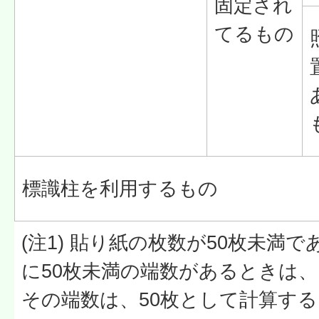
固定され
てるもの
標識柱を利用するもの
(注1) 貼り紙の枚数が50枚未満
に50枚未満の端数があるときは
その端数は、50枚として計算する