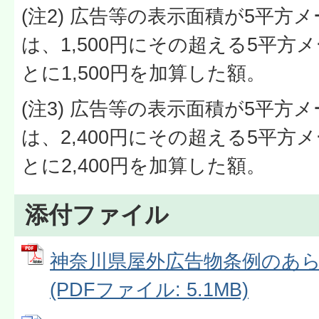
(注2) 広告等の表示面積が5平方
は、1,500円にその超える5平
とに1,500円を加算した額。
(注3) 広告等の表示面積が5平方
は、2,400円にその超える5平
とに2,400円を加算した額。
添付ファイル
神奈川県屋外広告物条例のあらま
(PDFファイル: 5.1MB)