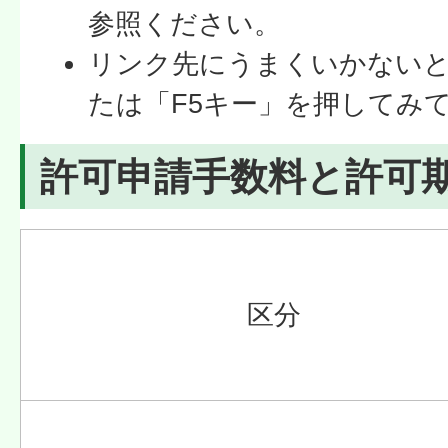
参照ください。
リンク先にうまくいかない
たは「F5キー」を押してみ
許可申請手数料と許可
区分