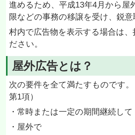
進めるため、平成13年4月から屋
限などの事務の移譲を受け、鋭意
村内で広告物を表示する場合は、
ださい。
屋外広告とは？
次の要件を全て満たすものです。
第1項）
・常時または一定の期間継続して
・屋外で