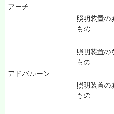
アーチ
照明装置の
もの
照明装置の
もの
アドバルーン
照明装置の
もの