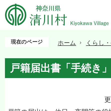
現在のページ
ホーム
くらし・
戸籍届出書「手続き
更