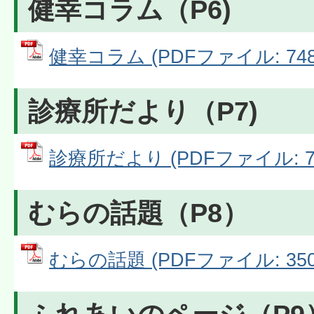
健幸コラム（P6)
健幸コラム (PDFファイル: 748.
診療所だより（P7)
診療所だより (PDFファイル: 73
むらの話題（P8）
むらの話題 (PDFファイル: 350.