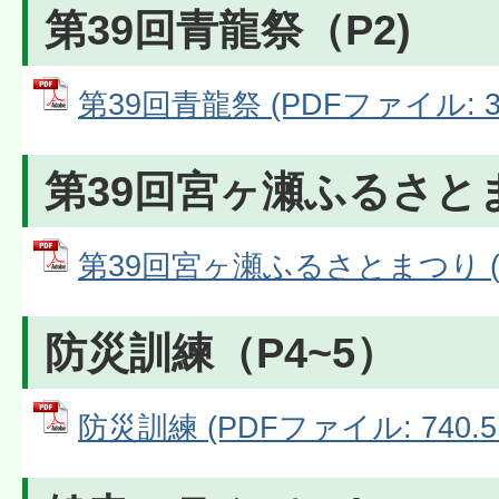
第39回青龍祭（P2)
第39回青龍祭 (PDFファイル: 3.
第39回宮ヶ瀬ふるさとま
第39回宮ヶ瀬ふるさとまつり (PD
防災訓練（P4~5）
防災訓練 (PDFファイル: 740.5