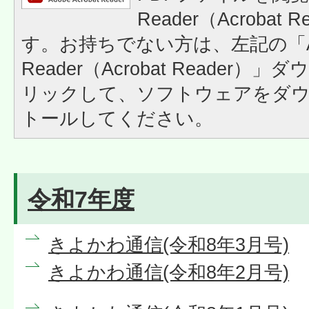
Reader（Acrobat
す。お持ちでない方は、左記の「A
Reader（Acrobat Reader
リックして、ソフトウェアをダ
トールしてください。
令和7年度
きよかわ通信(令和8年3月号)
きよかわ通信(令和8年2月号)