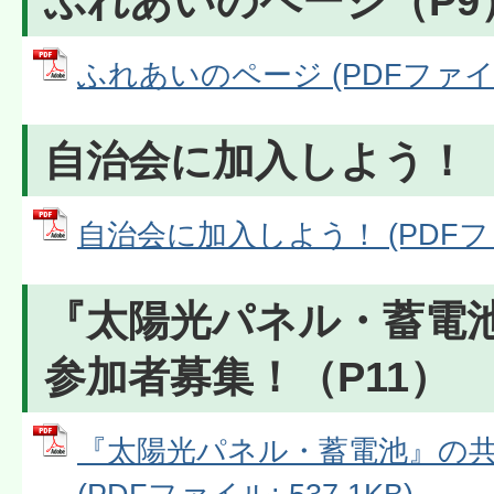
ふれあいのページ（P9
ふれあいのページ (PDFファイル: 
自治会に加入しよう！（
自治会に加入しよう！ (PDFファイ
『太陽光パネル・蓄電
参加者募集！（P11）
『太陽光パネル・蓄電池』の