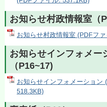
(PDFファイル: 537.1KB)
お知らせ村政情報室（P12
お知らせ村政情報室 (PDFファイル
お知らせインフォメー
（P16~17)
お知らせインフォメーション (
518.3KB)