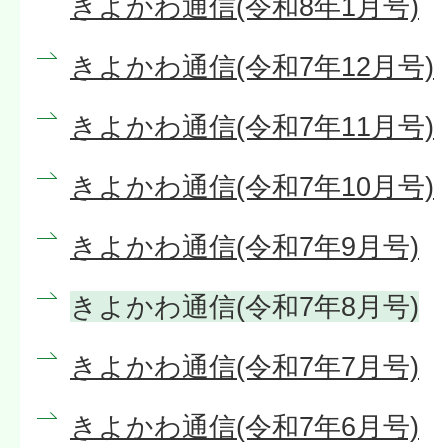
きよかわ通信(令和8年1月号)
きよかわ通信(令和7年12月号)
きよかわ通信(令和7年11月号)
きよかわ通信(令和7年10月号)
きよかわ通信(令和7年9月号)
きよかわ通信(令和7年8月号)
きよかわ通信(令和7年7月号)
きよかわ通信(令和7年6月号)