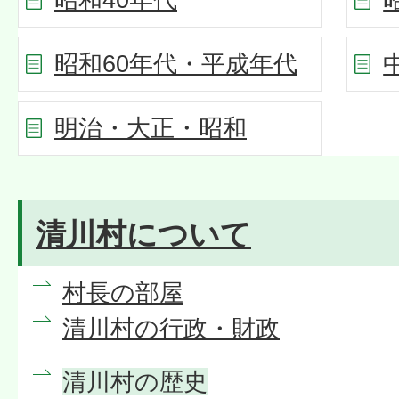
昭和60年代・平成年代
明治・大正・昭和
清川村について
村長の部屋
清川村の行政・財政
清川村の歴史