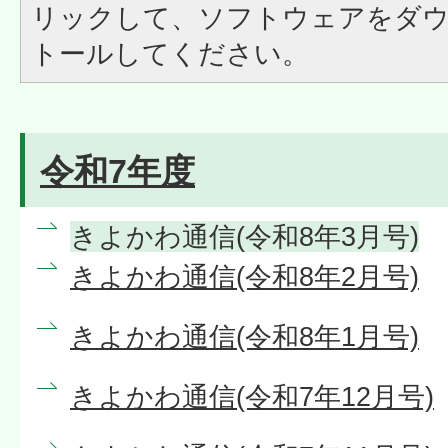
リックして、ソフトウェアをダ
トールしてください。
令和7年度
きよかわ通信(令和8年3月号)
きよかわ通信(令和8年2月号)
きよかわ通信(令和8年1月号)
きよかわ通信(令和7年12月号)