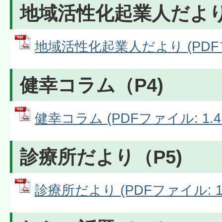
地域活性化起業人だより（
地域活性化起業人だより (PDFファ
健幸コラム（P4)
健幸コラム (PDFファイル: 1.4
診療所だより（P5)
診療所だより (PDFファイル: 1.