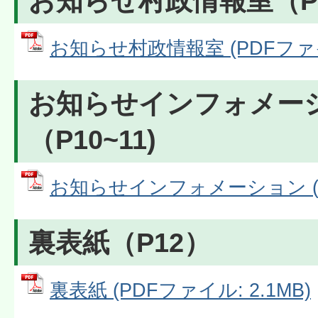
お知らせ村政情報室（P9
お知らせ村政情報室 (PDFファイル:
お知らせインフォメー
（P10~11)
お知らせインフォメーション (PD
裏表紙（P12）
裏表紙 (PDFファイル: 2.1MB)