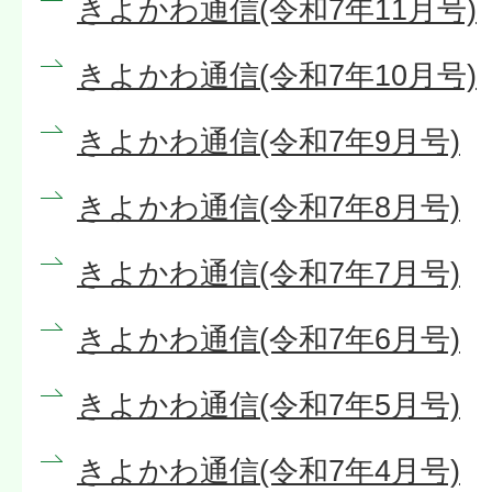
きよかわ通信(令和7年11月号)
きよかわ通信(令和7年10月号)
きよかわ通信(令和7年9月号)
きよかわ通信(令和7年8月号)
きよかわ通信(令和7年7月号)
きよかわ通信(令和7年6月号)
きよかわ通信(令和7年5月号)
きよかわ通信(令和7年4月号)