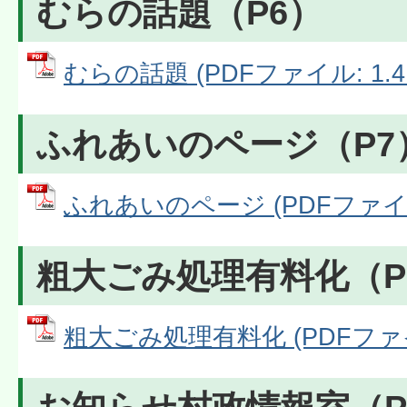
むらの話題（P6）
むらの話題 (PDFファイル: 1.4
ふれあいのページ（P7
ふれあいのページ (PDFファイル:
粗大ごみ処理有料化（P
粗大ごみ処理有料化 (PDFファイル