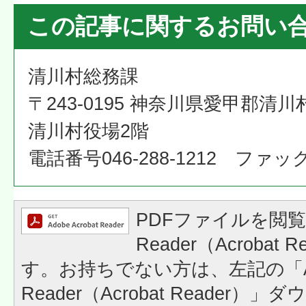
この記事に関するお問い
清川村総務課
〒243-0195 神奈川県愛甲郡清川
清川村役場2階
電話番号046-288-1212 ファックス
PDFファイルを閲覧
Reader（Acrobat
す。お持ちでない方は、左記の「A
Reader（Acrobat Reader