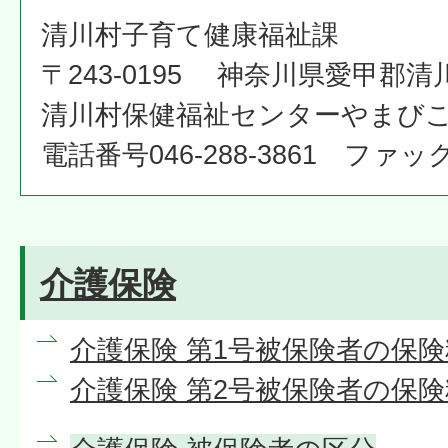
清川村子育て健康福祉課
〒243-0195 神奈川県愛甲郡清
清川村保健福祉センターやまび
電話番号046-288-3861 ファックス
介護保険
介護保険 第1号被保険者の保険
介護保険 第2号被保険者の保険