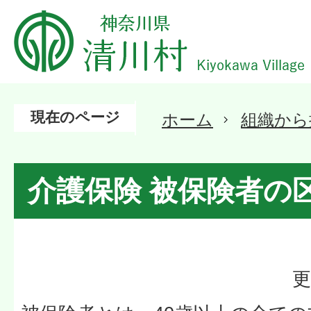
現在のページ
ホーム
組織から
介護保険 被保険者の
更