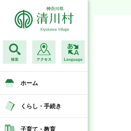
ホーム
くらし・手続き
子育て・教育