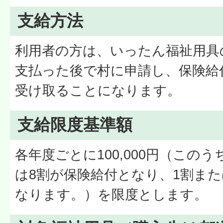
支給方法
利用者の方は、いったん福祉用具
支払った後で村に申請し、保険給
受け取ることになります。
支給限度基準額
各年度ごとに100,000円（この
は8割が保険給付となり、1割また
なります。）を限度とします。