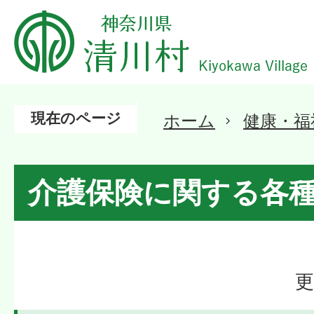
現在のページ
ホーム
健康・福
介護保険に関する各
更