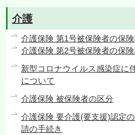
介護
介護保険 第1号被保険者の保険
介護保険 第2号被保険者の保険
新型コロナウイルス感染症に
について
介護保険 被保険者の区分
介護保険 要介護(要支援)認定
請の手続き