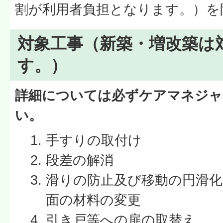
割が利用者負担となります。）を
対象工事（新築・増改築は
す。）
詳細については必ずケアマネジャ
い。
手すりの取付け
段差の解消
滑りの防止及び移動の円滑
面の材料の変更
引き戸等への扉の取替え