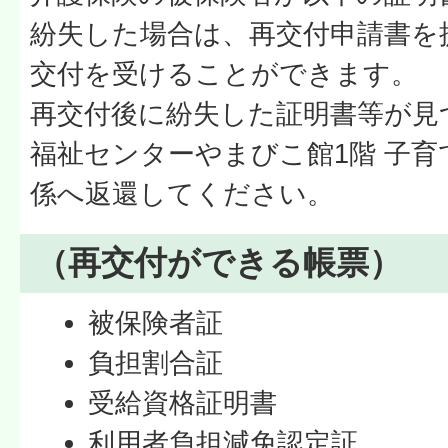
紛失した場合は、再交付申請書を
交付を受けることができます。
再交付後に紛失した証明書等が見
福祉センターやまびこ館1階 子育
係へ返還してください。
（再交付ができる帳票）
被保険者証
負担割合証
受給資格証明書
利用者負担減免認定証