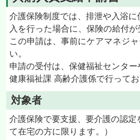
介護保険制度では、排泄や入浴に
入を行った場合に、保険の給付が
この申請は、事前にケアマネジャ
い。
申請の受付は、保健福祉センター
健康福祉課 高齢介護係で行って
対象者
介護保険で要支援、要介護の認定
て在宅の方に限ります。）