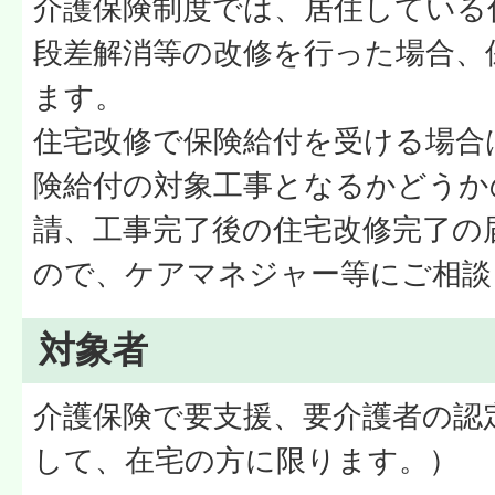
介護保険制度では、居住している
段差解消等の改修を行った場合、
ます。
住宅改修で保険給付を受ける場合
険給付の対象工事となるかどうか
請、工事完了後の住宅改修完了の
ので、ケアマネジャー等にご相談
対象者
介護保険で要支援、要介護者の認
して、在宅の方に限ります。）