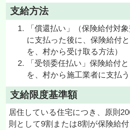
支給方法
「償還払い」（保険給付対象
に支払った後に、保険給付と
を、村から受け取る方法）
「受領委任払い」保険給付と
を、村から施工業者に支払う
支給限度基準額
居住している住宅につき、原則200
則として9割または8割が保険給付