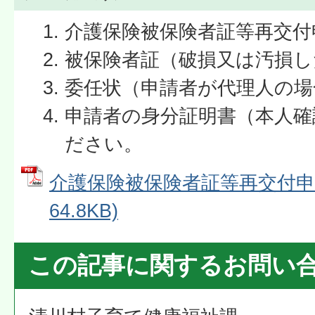
介護保険被保険者証等再交付
被保険者証（破損又は汚損し
委任状（申請者が代理人の場
申請者の身分証明書（本人確
ださい。
介護保険被保険者証等再交付申請
64.8KB)
この記事に関するお問い