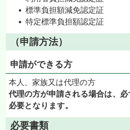
標準負担額減免認定証
特定標準負担額認定証
（申請方法）
申請ができる方
本人、家族又は代理の方
代理の方が申請される場合は、必
必要となります。
必要書類