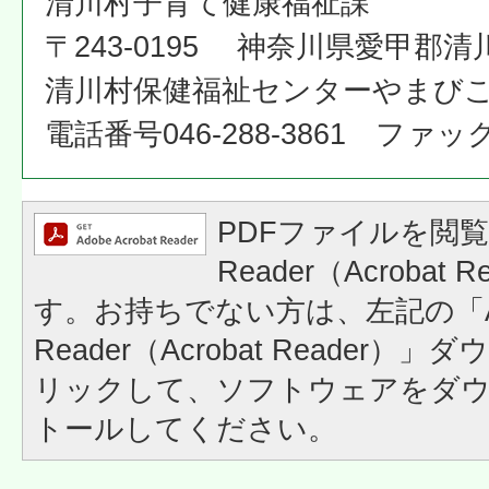
清川村子育て健康福祉課
〒243-0195 神奈川県愛甲郡清
清川村保健福祉センターやまび
電話番号046-288-3861 ファックス
PDFファイルを閲覧
Reader（Acrobat
す。お持ちでない方は、左記の「A
Reader（Acrobat Reader
リックして、ソフトウェアをダ
トールしてください。