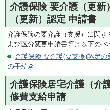
介護保険 要介護（更新
（更新）認定 申請書
介護保険の要介護（支援）に関す
よび区分変更申請書等は以下のペ
介護保険 要介護(要支援)認定
の手続き
介護保険居宅介護（介
修費支給申請