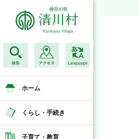
ホーム
くらし・手続き
子育て・教育