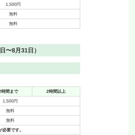
1,500円
無料
無料
日〜8月31日）
2時間まで
2時間以上
1,500円
無料
無料
が必要です。