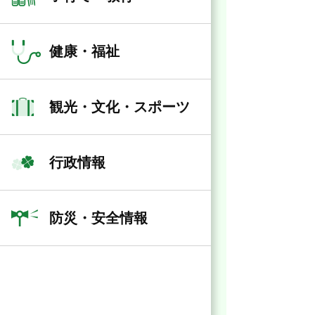
健康・福祉
観光・文化・スポーツ
行政情報
防災・安全情報