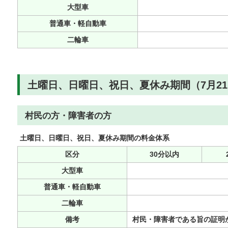
大型車
普通車・軽自動車
二輪車
土曜日、日曜日、祝日、夏休み期間（7月21
村民の方・障害者の方
土曜日、日曜日、祝日、夏休み期間の料金体系
区分
30分以内
大型車
普通車・軽自動車
二輪車
備考
村民・障害者である旨の証明