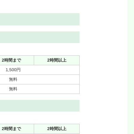
2時間まで
2時間以上
1,500円
無料
無料
2時間まで
2時間以上