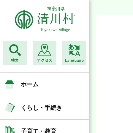
ホーム
くらし・手続き
子育て・教育