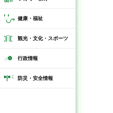
健康・福祉
観光・文化・スポーツ
行政情報
防災・安全情報