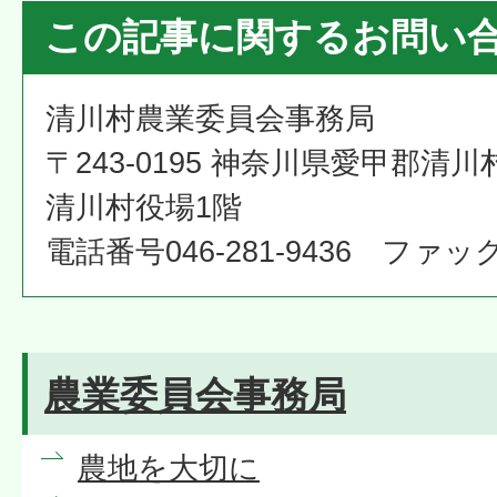
この記事に関するお問い
清川村農業委員会事務局
〒243-0195 神奈川県愛甲郡清川
清川村役場1階
電話番号046-281-9436 ファックス
農業委員会事務局
農地を大切に