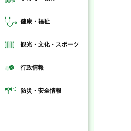
健康・福祉
観光・文化・スポーツ
行政情報
防災・安全情報