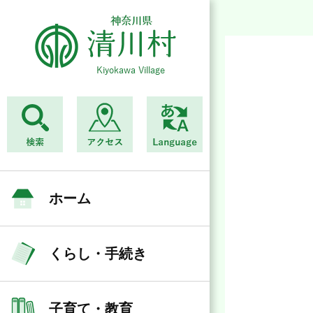
ホーム
くらし・手続き
子育て・教育