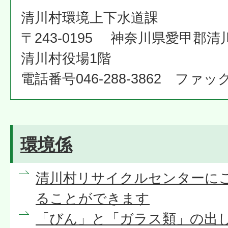
清川村環境上下水道課
〒243-0195 神奈川県愛甲郡清
清川村役場1階
電話番号046-288-3862 ファックス
環境係
清川村リサイクルセンターに
ることができます
「びん」と「ガラス類」の出