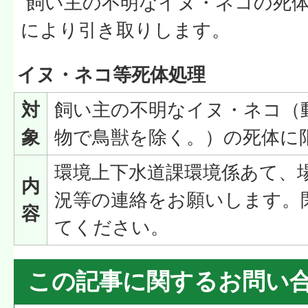
飼い主の不明なイヌ・ネコの死体
により引き取りします。
イヌ・ネコ等死体処理
対
飼い主の不明なイヌ・ネコ（
象
物で鳥獣を除く。）の死体に
環境上下水道課環境係あて、
内
況等の連絡をお願いします。
容
てください。
この記事に関するお問い