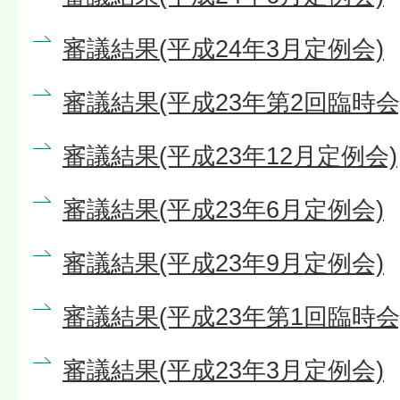
審議結果(平成24年3月定例会)
審議結果(平成23年第2回臨時会
審議結果(平成23年12月定例会)
審議結果(平成23年6月定例会)
審議結果(平成23年9月定例会)
審議結果(平成23年第1回臨時会
審議結果(平成23年3月定例会)