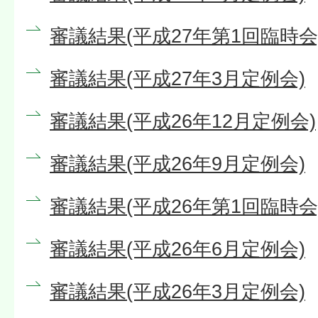
審議結果(平成27年第1回臨時会
審議結果(平成27年3月定例会)
審議結果(平成26年12月定例会)
審議結果(平成26年9月定例会)
審議結果(平成26年第1回臨時会
審議結果(平成26年6月定例会)
審議結果(平成26年3月定例会)