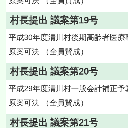
原案可決 （全員賛成）
村長提出 議案第19号
平成30年度清川村後期高齢者医療
原案可決 （全員賛成）
村長提出 議案第20号
平成29年度清川村一般会計補正予
原案可決 （全員賛成）
村長提出 議案第21号