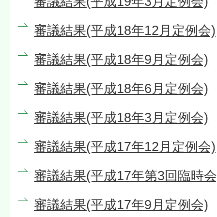
審議結果(平成19年3月定例会)
審議結果(平成18年12月定例会)
審議結果(平成18年9月定例会)
審議結果(平成18年6月定例会)
審議結果(平成18年3月定例会)
審議結果(平成17年12月定例会)
審議結果(平成17年第3回臨時会
審議結果(平成17年9月定例会)