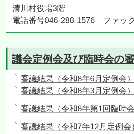
清川村役場3階
電話番号046-288-1576 ファックス
議会定例会及び臨時会の
審議結果（令和8年6月定例会
審議結果（令和8年3月定例会
審議結果（令和8年第1回臨時
審議結果（令和7年12月定例会