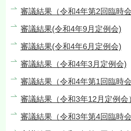
審議結果（令和4年第2回臨時会
審議結果(令和4年9月定例会)
審議結果(令和4年6月定例会)
審議結果（令和4年3月定例会)
審議結果（令和4年第1回臨時会
審議結果（令和3年12月定例会
審議結果（令和3年第4回臨時会