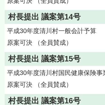
原案可決 （全員賛成）
村長提出 議案第14号
平成30年度清川村一般会計予算
原案可決 （全員賛成）
村長提出 議案第15号
平成30年度清川村国民健康保険事
原案可決 （全員賛成）
村長提出 議案第16号