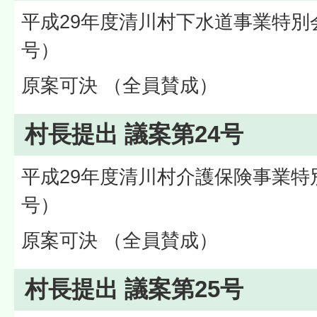
平成29年度清川村下水道事業特別
号）
原案可決 （全員賛成）
村長提出 議案第24号
平成29年度清川村介護保険事業特
号）
原案可決 （全員賛成）
村長提出 議案第25号