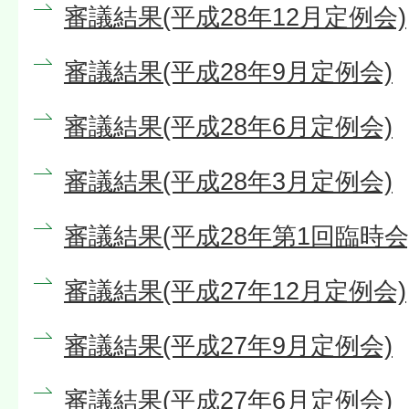
審議結果(平成28年12月定例会)
審議結果(平成28年9月定例会)
審議結果(平成28年6月定例会)
審議結果(平成28年3月定例会)
審議結果(平成28年第1回臨時会
審議結果(平成27年12月定例会)
審議結果(平成27年9月定例会)
審議結果(平成27年6月定例会)