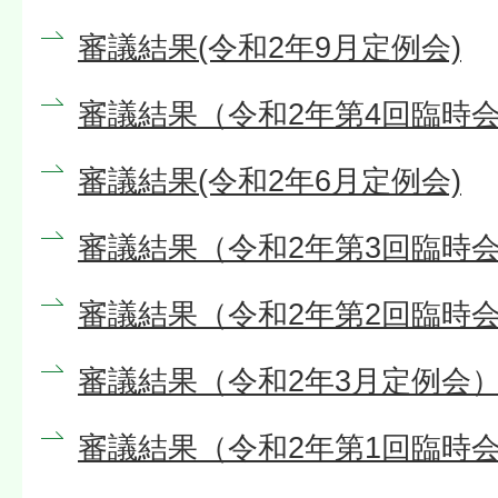
審議結果(令和2年9月定例会)
審議結果（令和2年第4回臨時会
審議結果(令和2年6月定例会)
審議結果（令和2年第3回臨時会
審議結果（令和2年第2回臨時
審議結果（令和2年3月定例会
審議結果（令和2年第1回臨時