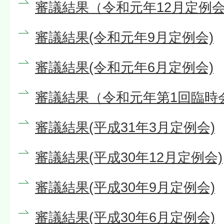
審議結果（令和元年12月定例会
審議結果(令和元年9月定例会)
審議結果(令和元年6月定例会)
審議結果（令和元年第1回臨時
審議結果(平成31年3月定例会)
審議結果(平成30年12月定例会)
審議結果(平成30年9月定例会)
審議結果(平成30年6月定例会)