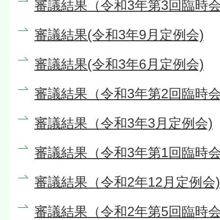
審議結果（令和3年第3回臨時会
審議結果(令和3年9月定例会)
審議結果(令和3年6月定例会)
審議結果（令和3年第2回臨時会
審議結果（令和3年3月定例会)
審議結果（令和3年第1回臨時会
審議結果（令和2年12月定例会)
審議結果（令和2年第5回臨時会