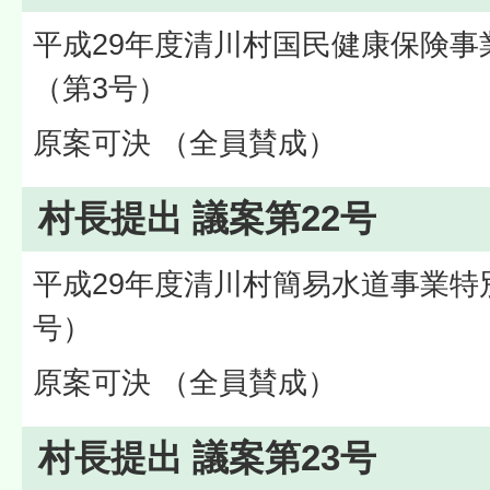
平成29年度清川村国民健康保険事
（第3号）
原案可決 （全員賛成）
村長提出 議案第22号
平成29年度清川村簡易水道事業特
号）
原案可決 （全員賛成）
村長提出 議案第23号