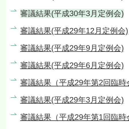
審議結果(平成30年3月定例会)
審議結果(平成29年12月定例会)
審議結果(平成29年9月定例会)
審議結果(平成29年6月定例会)
審議結果（平成29年第2回臨時
審議結果(平成29年3月定例会)
審議結果（平成29年第1回臨時