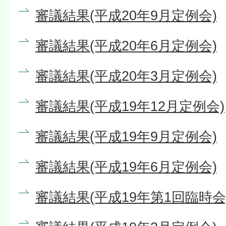
審議結果(平成20年9月定例会)
審議結果(平成20年6月定例会)
審議結果(平成20年3月定例会)
審議結果(平成19年12月定例会)
審議結果(平成19年9月定例会)
審議結果(平成19年6月定例会)
審議結果(平成19年第1回臨時会