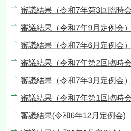
審議結果（令和7年第3回臨時会
審議結果（令和7年9月定例会
審議結果（令和7年6月定例会
審議結果（令和7年第2回臨時会
審議結果（令和7年3月定例会
審議結果（令和7年第1回臨時会
審議結果(令和6年12月定例会)