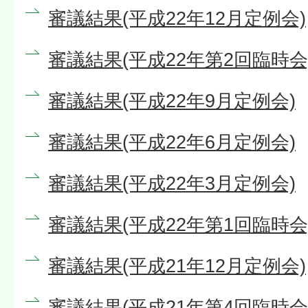
審議結果(平成22年12月定例会)
審議結果(平成22年第2回臨時会
審議結果(平成22年9月定例会)
審議結果(平成22年6月定例会)
審議結果(平成22年3月定例会)
審議結果(平成22年第1回臨時会
審議結果(平成21年12月定例会)
審議結果(平成21年第4回臨時会