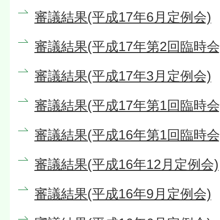
審議結果(平成17年6月定例会)
審議結果(平成17年第2回臨時会
審議結果(平成17年3月定例会)
審議結果(平成17年第1回臨時会
審議結果(平成16年第1回臨時会
審議結果(平成16年12月定例会)
審議結果(平成16年9月定例会)