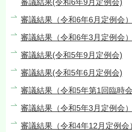
審議結果(令和6年9月定例会)
審議結果（令和6年6月定例会
審議結果（令和6年3月定例会
審議結果(令和5年9月定例会)
審議結果(令和5年6月定例会)
審議結果（令和5年第1回臨時会
審議結果（令和5年3月定例会
審議結果（令和4年12月定例会