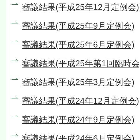
審議結果(平成25年12月定例会)
審議結果(平成25年9月定例会)
審議結果(平成25年6月定例会)
審議結果(平成25年第1回臨時会
審議結果(平成25年3月定例会)
審議結果(平成24年12月定例会)
審議結果(平成24年9月定例会)
審議結果(平成24年6月定例会)