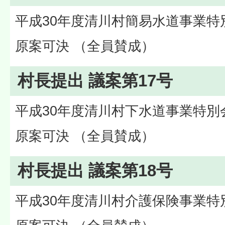
平成30年度清川村簡易水道事業特
原案可決 （全員賛成）
村長提出 議案第17号
平成30年度清川村下水道事業特別
原案可決 （全員賛成）
村長提出 議案第18号
平成30年度清川村介護保険事業特