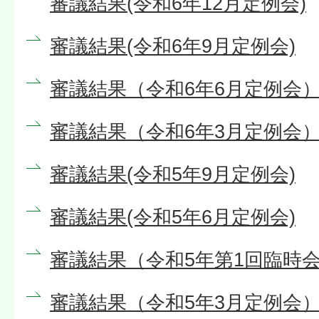
審議結果(令和6年12月定例会)
審議結果(令和6年9月定例会)
審議結果（令和6年6月定例会
審議結果（令和6年3月定例会
審議結果(令和5年9月定例会)
審議結果(令和5年6月定例会)
審議結果（令和5年第1回臨時会
審議結果（令和5年3月定例会