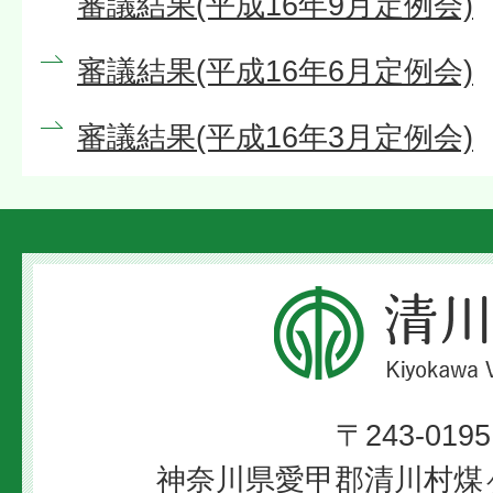
審議結果(平成16年9月定例会)
審議結果(平成16年6月定例会)
審議結果(平成16年3月定例会)
清
川
村
〒243-0195
Kiyokawa
神奈川県愛甲郡清川村煤ヶ
Village