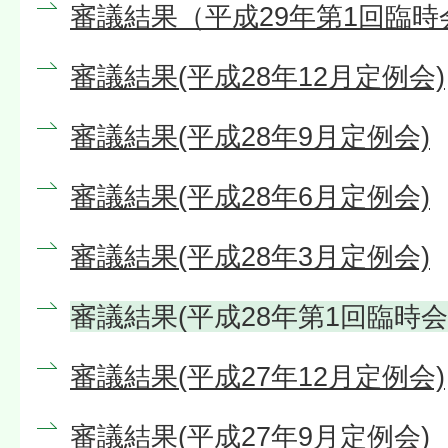
審議結果（平成29年第1回臨時
審議結果(平成28年12月定例会)
審議結果(平成28年9月定例会)
審議結果(平成28年6月定例会)
審議結果(平成28年3月定例会)
審議結果(平成28年第1回臨時会
審議結果(平成27年12月定例会)
審議結果(平成27年9月定例会)