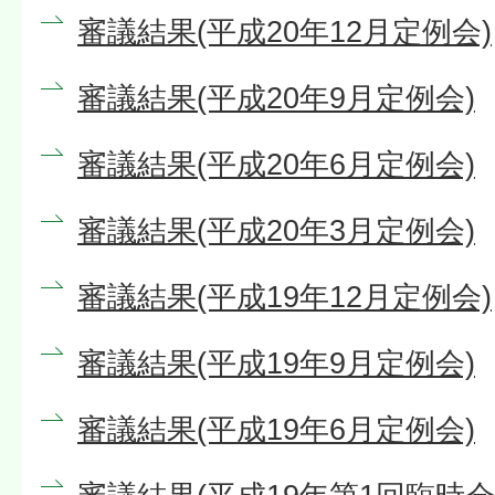
審議結果(平成20年12月定例会)
審議結果(平成20年9月定例会)
審議結果(平成20年6月定例会)
審議結果(平成20年3月定例会)
審議結果(平成19年12月定例会)
審議結果(平成19年9月定例会)
審議結果(平成19年6月定例会)