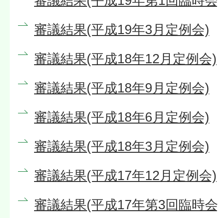
審議結果(平成19年第1回臨時会
審議結果(平成19年3月定例会)
審議結果(平成18年12月定例会)
審議結果(平成18年9月定例会)
審議結果(平成18年6月定例会)
審議結果(平成18年3月定例会)
審議結果(平成17年12月定例会)
審議結果(平成17年第3回臨時会