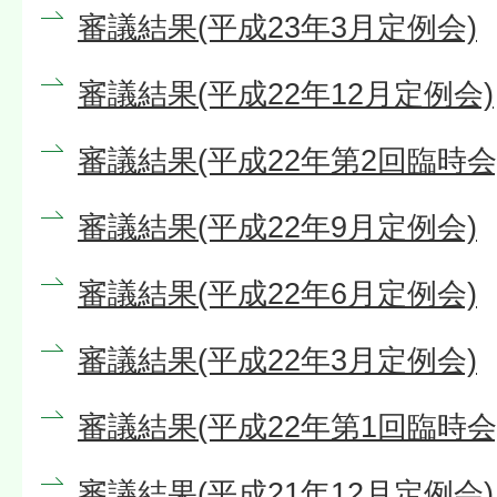
審議結果(平成23年3月定例会)
審議結果(平成22年12月定例会)
審議結果(平成22年第2回臨時会
審議結果(平成22年9月定例会)
審議結果(平成22年6月定例会)
審議結果(平成22年3月定例会)
審議結果(平成22年第1回臨時会
審議結果(平成21年12月定例会)