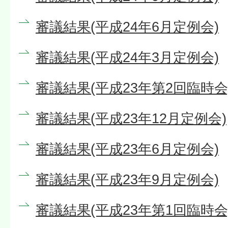
審議結果(平成24年6月定例会)
審議結果(平成24年3月定例会)
審議結果(平成23年第2回臨時会
審議結果(平成23年12月定例会)
審議結果(平成23年6月定例会)
審議結果(平成23年9月定例会)
審議結果(平成23年第1回臨時会