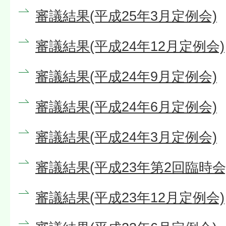
審議結果(平成25年3月定例会)
審議結果(平成24年12月定例会)
審議結果(平成24年9月定例会)
審議結果(平成24年6月定例会)
審議結果(平成24年3月定例会)
審議結果(平成23年第2回臨時会
審議結果(平成23年12月定例会)