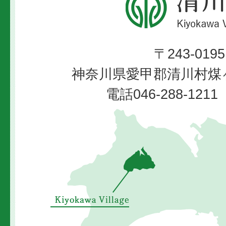
川
村
〒243-0195
Kiyokawa
神奈川県愛甲郡清川村煤ヶ
Village
電話046-288-12
清
川
村
の
位
置
を