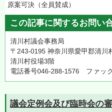
原案可決（全員賛成）
この記事に関するお問い
清川村議会事務局
〒243-0195 神奈川県愛甲郡清川
清川村役場3階
電話番号046-288-1576 ファックス
議会定例会及び臨時会の