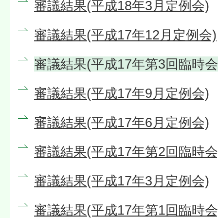
審議結果(平成18年3月定例会)
審議結果(平成17年12月定例会)
審議結果(平成17年第3回臨時会
審議結果(平成17年9月定例会)
審議結果(平成17年6月定例会)
審議結果(平成17年第2回臨時会
審議結果(平成17年3月定例会)
審議結果(平成17年第1回臨時会