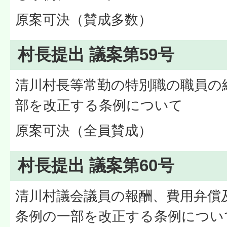
原案可決（賛成多数）
村長提出 議案第59号
清川村長等常勤の特別職の職員の
部を改正する条例について
原案可決（全員賛成）
村長提出 議案第60号
清川村議会議員の報酬、費用弁償
条例の一部を改正する条例につい