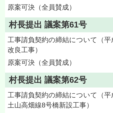
原案可決（全員賛成）
村長提出 議案第61号
工事請負契約の締結について（平
改良工事）
原案可決（全員賛成）
村長提出 議案第62号
工事請負契約の締結について（平
土山高畑線8号橋新設工事）