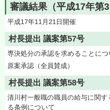
審議結果（平成17年第
平成17年11月21日開催
村長提出 議案第57号
専決処分の承認を求めることにつ
原案承認（全員賛成）
村長提出 議案第58号
清川村一般職の職員の給与に関す
る条例について