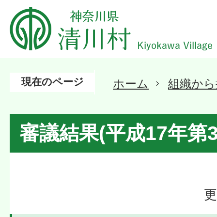
現在のページ
ホーム
組織から
審議結果(平成17年第
更