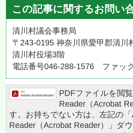
この記事に関するお問い
清川村議会事務局
〒243-0195 神奈川県愛甲郡清川
清川村役場3階
電話番号046-288-1576 ファックス
PDFファイルを閲覧
Reader（Acrobat
す。お持ちでない方は、左記の「A
Reader（Acrobat Reader