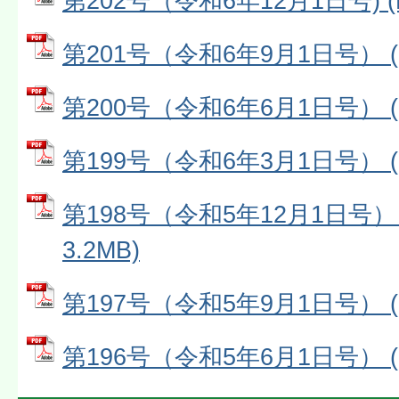
第202号（令和6年12月1日号) (
第201号（令和6年9月1日号） (P
第200号（令和6年6月1日号） (P
第199号（令和6年3月1日号） (P
第198号（令和5年12月1日号） 
3.2MB)
第197号（令和5年9月1日号） (P
第196号（令和5年6月1日号） (P