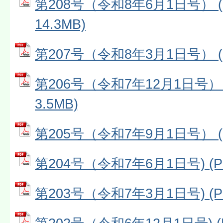
第208号（令和8年6月1日号） 
14.3MB)
第207号（令和8年3月1日号） (P
第206号（令和7年12月1日号） 
3.5MB)
第205号（令和7年9月1日号） (P
第204号（令和7年6月1日号) (P
第203号（令和7年3月1日号) (P