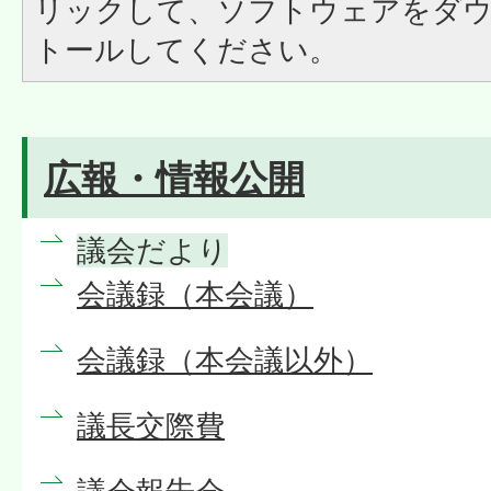
リックして、ソフトウェアをダ
トールしてください。
広報・情報公開
議会だより
会議録（本会議）
会議録（本会議以外）
議長交際費