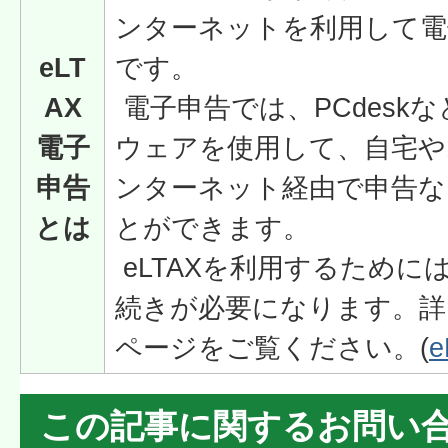
ンターネットを利用して電
eLT
です。
AX
電子申告では、PCdeskな
電子
ウェアを使用して、自宅
申告
ンターネット経由で申告な
とは
とができます。
eLTAXを利用するために
続きが必要になります。詳し
ページをご覧ください。(
この記事に関するお問い