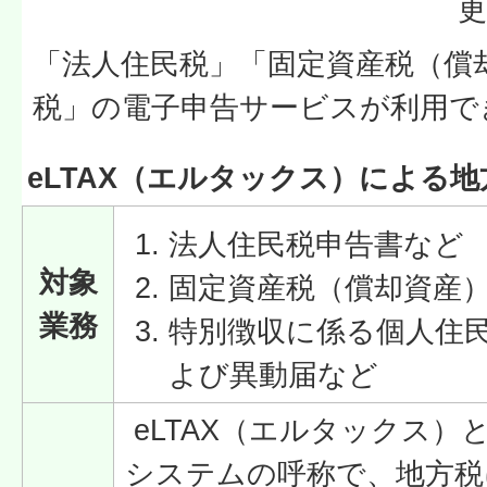
更
「法人住民税」「固定資産税（償
税」の電子申告サービスが利用で
eLTAX（エルタックス）による
法人住民税申告書など
対象
固定資産税（償却資産
業務
特別徴収に係る個人住
よび異動届など
eLTAX（エルタックス）
システムの呼称で、地方税