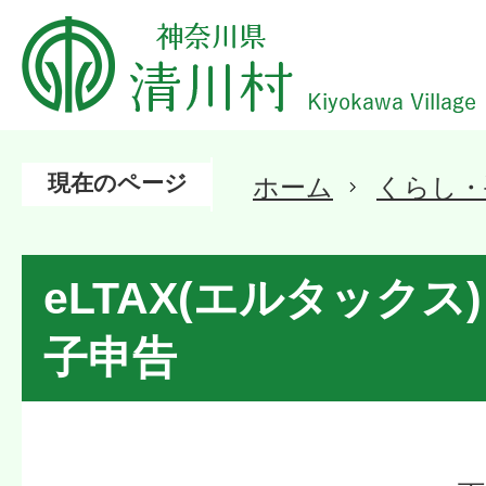
現在のページ
ホーム
くらし・
eLTAX(エルタック
子申告