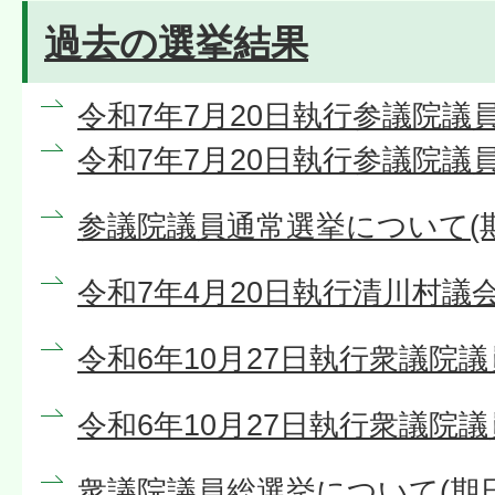
過去の選挙結果
令和7年7月20日執行参議院議
令和7年7月20日執行参議院議
参議院議員通常選挙について(
令和7年4月20日執行清川村議
令和6年10月27日執行衆議院
令和6年10月27日執行衆議院
衆議院議員総選挙について(期