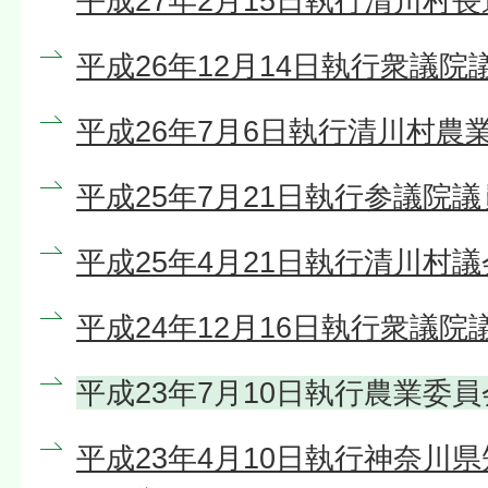
平成27年2月15日執行清川村
平成26年12月14日執行衆議院
平成26年7月6日執行清川村農
平成25年7月21日執行参議院
平成25年4月21日執行清川村
平成24年12月16日執行衆議院
平成23年7月10日執行農業委
平成23年4月10日執行神奈川