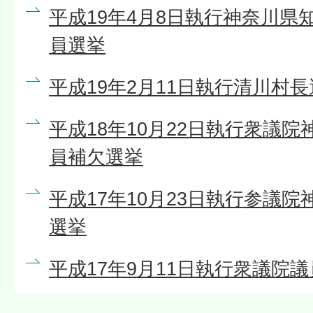
平成19年4月8日執行神奈川県
員選挙
平成19年2月11日執行清川村
平成18年10月22日執行衆議院
員補欠選挙
平成17年10月23日執行参議
選挙
平成17年9月11日執行衆議院