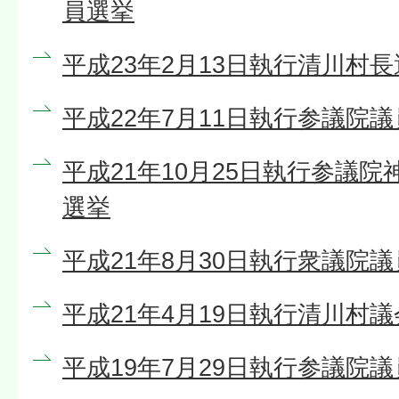
員選挙
平成23年2月13日執行清川村
平成22年7月11日執行参議院
平成21年10月25日執行参議
選挙
平成21年8月30日執行衆議院
平成21年4月19日執行清川村
平成19年7月29日執行参議院