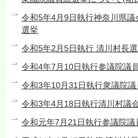
令和5年4月9日執行神奈川県議
選挙
令和5年2月5日執行 清川村長
令和4年7月10日執行参議院議
令和3年10月31日執行衆議院
令和3年4月18日執行清川村議
令和元年7月21日執行参議院議