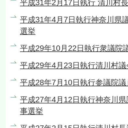
平成31年2月17日執行 清川村
平成31年4月7日執行神奈川県
選挙
平成29年10月22日執行衆議院
平成29年4月23日執行清川村
平成28年7月10日執行参議院
平成27年4月12日執行神奈川
事選挙